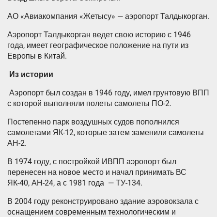
АО «Авиакомпания «Жетысу» — аэропорт Талдыкорган.
Аэропорт Талдыкорган ведет свою историю с 1946
года, имеет географическое положение на пути из
Европы в Китай.
Из истории
Аэропорт был создан в 1946 году, имел грунтовую ВПП
с которой выполняли полеты самолеты ПО-2.
Постепенно парк воздушных судов пополнился
самолетами ЯК-12, которые затем заменили самолеты
АН-2.
В 1974 году, с постройкой ИВПП аэропорт был
перенесен на новое место и начал принимать ВС
ЯК-40, АН-24, а с 1981 года — ТУ-134.
В 2004 году реконструировано здание аэровокзала с
оснащением современным технологическим и