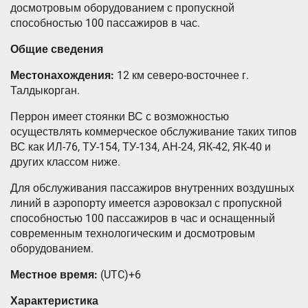
досмотровым оборудованием с пропускной
способностью 100 пассажиров в час.
Общие сведения
Местонахождения:
12 км северо-восточнее г.
Талдыкорган.
Перрон имеет стоянки ВС с возможностью
осуществлять коммерческое обслуживание таких типов
ВС как ИЛ-76, ТУ-154, ТУ-134, АН-24, ЯК-42, ЯК-40 и
других классом ниже.
Для обслуживания пассажиров внутренних воздушных
линий в аэропорту имеется аэровокзал с пропускной
способностью 100 пассажиров в час и оснащенный
современным технологическим и досмотровым
оборудованием.
Местное время:
(UTC)+6
Характеристика