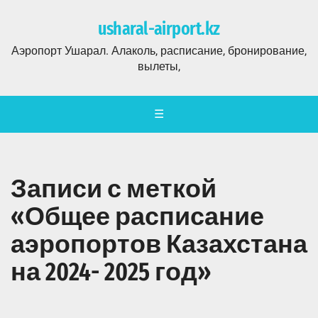
usharal-airport.kz
Аэропорт Ушарал. Алаколь, расписание, бронирование,
вылеты,
☰
Записи с меткой
«Общее расписание
аэропортов Казахстана
на 2024- 2025 год»