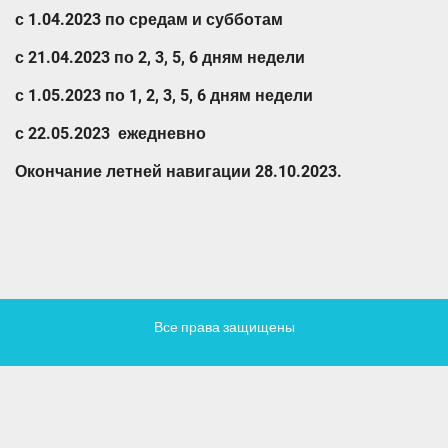
с 1.04.2023 по средам и субботам
с 21.04.2023 по 2, 3, 5, 6 дням недели
с 1.05.2023 по 1, 2, 3, 5, 6 дням недели
с 22.05.2023 ежедневно
Окончание летней навигации 28.10.2023.
Все права защищены