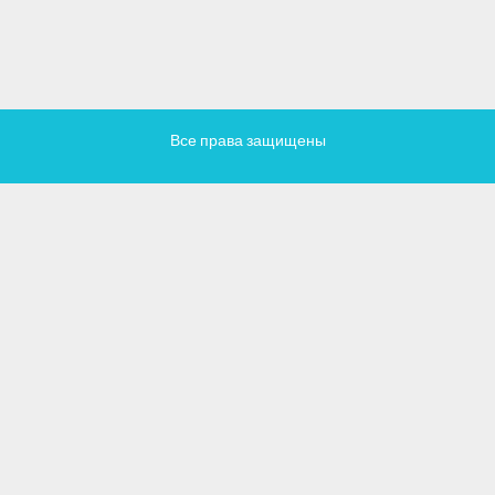
Все права защищены